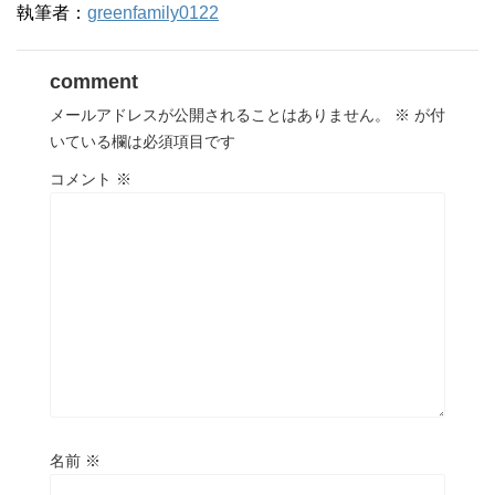
執筆者：
greenfamily0122
comment
メールアドレスが公開されることはありません。
※
が付
いている欄は必須項目です
コメント
※
名前
※