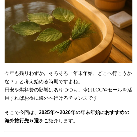
今年も残りわずか。そろそろ「年末年始、どこへ行こうか
な？」と考え始める時期ですよね。
円安や燃料費の影響はありつつも、今はLCCやセールを活
用すればお得に海外へ行けるチャンスです！
そこで今回は、
2025年〜2026年の年末年始におすすめの
海外旅行先５選
をご紹介します。