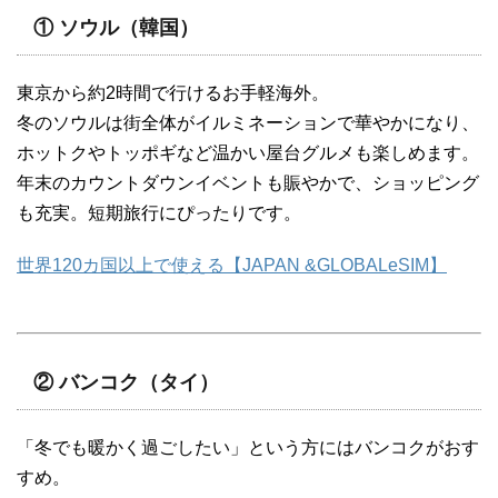
① ソウル（韓国）
東京から約2時間で行けるお手軽海外。
冬のソウルは街全体がイルミネーションで華やかになり、
ホットクやトッポギなど温かい屋台グルメも楽しめます。
年末のカウントダウンイベントも賑やかで、ショッピング
も充実。短期旅行にぴったりです。
世界120カ国以上で使える【JAPAN &GLOBALeSIM】
② バンコク（タイ）
「冬でも暖かく過ごしたい」という方にはバンコクがおす
すめ。