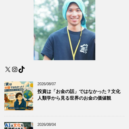
X
Instagram
TikTok
2026/08/07
投資は「お金の話」ではなかった？文化
人類学から見る世界のお金の価値観
2026/08/04