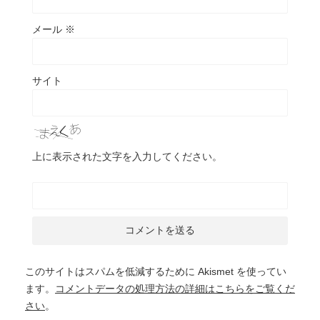
メール
※
サイト
上に表示された文字を入力してください。
このサイトはスパムを低減するために Akismet を使ってい
ます。
コメントデータの処理方法の詳細はこちらをご覧くだ
さい
。