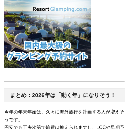
まとめ：2026年は「動く年」になりそう！
今年の年末年始は、久々に海外旅行を計画する人が増えそ
うです。
円安でも工夫次第で旅費は抑えられますし、LCCや早期予