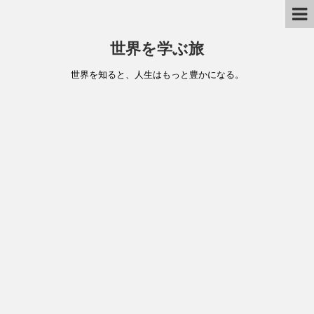
世界を学ぶ旅
世界を知ると、人生はもっと豊かになる。