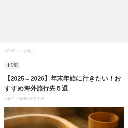
HOME
>
未分類
>
未分類
【2025→2026】年末年始に行きたい！お
すすめ海外旅行先５選
投稿日：
2025年10月31日