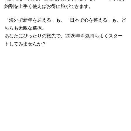
約割を上手く使えばお得に旅ができます。
「海外で新年を迎える」も、「日本で心を整える」も、ど
ちらも素敵な選択。
あなたにぴったりの旅先で、2026年を気持ちよくスター
トしてみませんか？