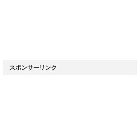
スポンサーリンク