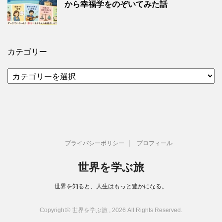
から幸福学をのぞいてみた話
カテゴリー
カ
テ
ゴ
リ
ー
プライバシーポリシー
プロフィール
世界を学ぶ旅
世界を知ると、人生はもっと豊かになる。
Copyright© 世界を学ぶ旅 , 2026 All Rights Reserved.