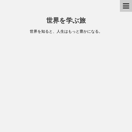
世界を学ぶ旅
世界を知ると、人生はもっと豊かになる。