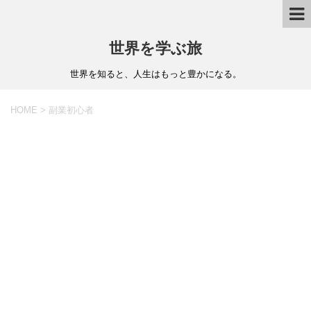
世界を学ぶ旅
世界を知ると、人生はもっと豊かになる。
HOME
>
副業初心者