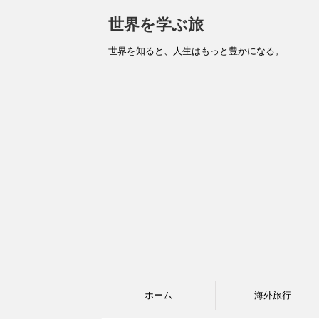
世界を学ぶ旅
世界を知ると、人生はもっと豊かになる。
ホーム
海外旅行