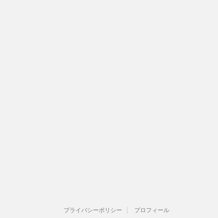
プライバシーポリシー
プロフィール