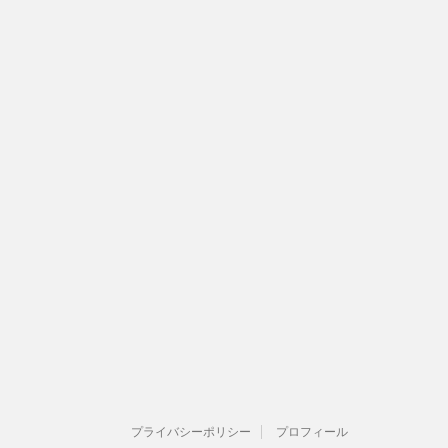
プライバシーポリシー
プロフィール