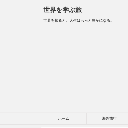
世界を学ぶ旅
世界を知ると、人生はもっと豊かになる。
ホーム
海外旅行