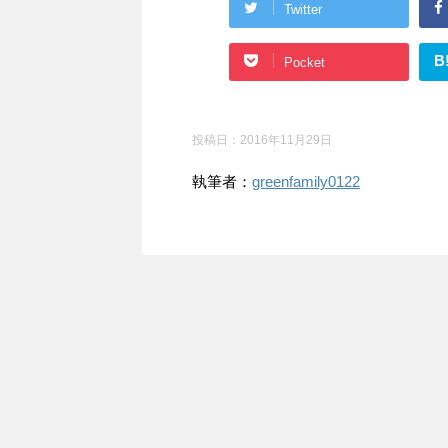
Twitter
B
Pocket
投稿日：
2016年11月29日
執筆者：
greenfamily0122