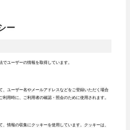
シー
法でユーザーの情報を取得しています。
て、ユーザー名やメールアドレスなどをご登録いただく場合
ご利用時に、ご利用者の確認・照会のために使用されます。
て、情報の収集にクッキーを使用しています。クッキーは、