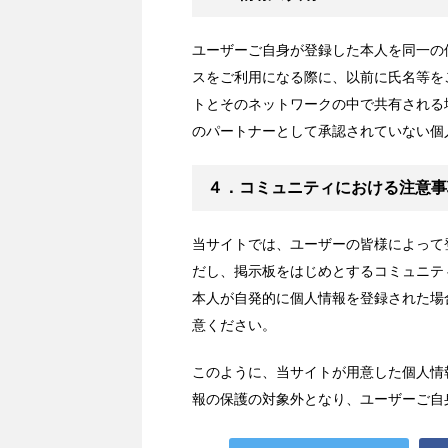
ユーザーご自身が登録した本人を同一の
スをご利用になる際に、以前に氏名等を
トとそのネットワークの中で共有される
のパートナーとして承認されていない個
４．コミュニティにおける注意事
当サイトでは、ユーザーの皆様によって
だし、掲示板をはじめとするコミュニテ
本人が自発的に個人情報を登録された場
意ください。
このように、当サイトが用意した個人情
報の保護の対象外となり、ユーザーご自