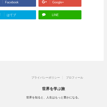
Facebook
Google+
!
はてブ
LINE
プライバシーポリシー
プロフィール
世界を学ぶ旅
世界を知ると、人生はもっと豊かになる。