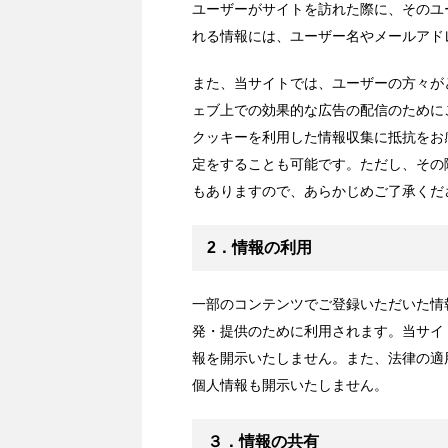
ユーザーがサイトを訪れた際に、そのユ
れる情報には、ユーザー名やメールアド
また、当サイトでは、ユーザーの方々が
ェブ上での効果的な広告の配信のために
クッキーを利用した情報収集に抵抗をお
定をすることも可能です。ただし、その
もありますので、あらかじめご了承くだ
2．情報の利用
一部のコンテンツでご登録いただいた情
発・提供のために利用されます。当サイ
報を開示いたしません。また、法律の適
個人情報も開示いたしません。
３．情報の共有