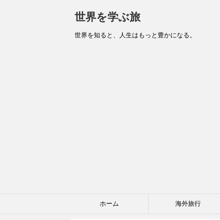
世界を学ぶ旅
世界を知ると、人生はもっと豊かになる。
ホーム
海外旅行