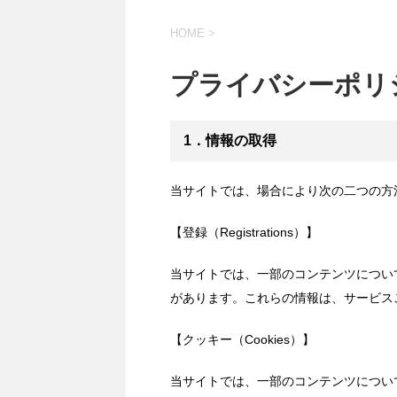
HOME
>
プライバシーポリ
1．情報の取得
当サイトでは、場合により次の二つの方
【登録（Registrations）】
当サイトでは、一部のコンテンツについ
があります。これらの情報は、サービス
【クッキー（Cookies）】
当サイトでは、一部のコンテンツについ