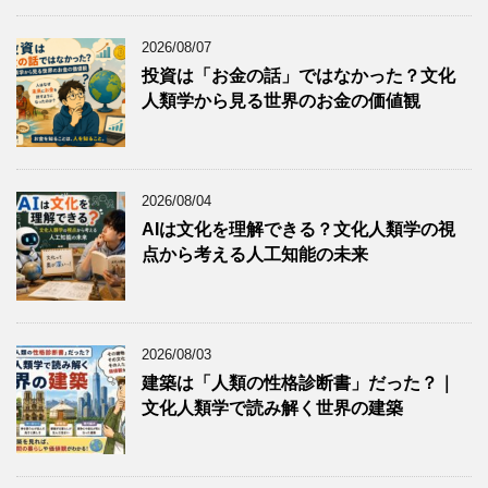
2026/08/07
投資は「お金の話」ではなかった？文化
人類学から見る世界のお金の価値観
2026/08/04
AIは文化を理解できる？文化人類学の視
点から考える人工知能の未来
2026/08/03
建築は「人類の性格診断書」だった？｜
文化人類学で読み解く世界の建築