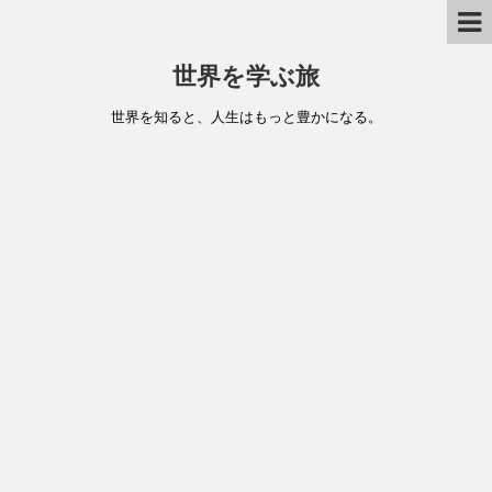
世界を学ぶ旅
世界を知ると、人生はもっと豊かになる。