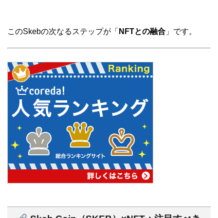
このSkebの次なるステップが「
NFTとの融合
」です。