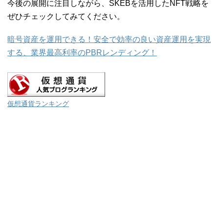
今後の展開に注目しながら、SKEBを活用したNFT戦略を
ぜひチェックしてみてください。
暗号資産を運用できる！安全で効率の良い資産運用を実現
する、業界最高利率のPBRレンディング！
仮想通貨ランキング