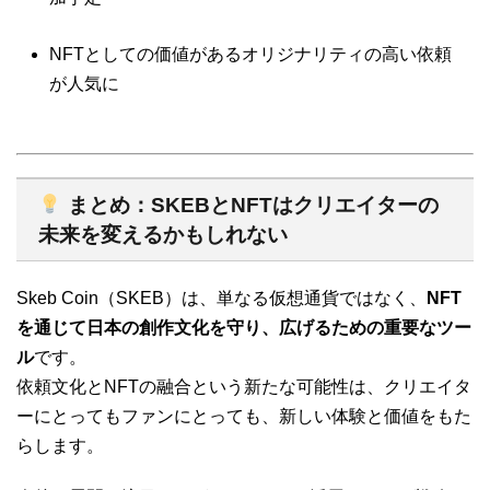
NFTとしての価値があるオリジナリティの高い依頼
が人気に
まとめ：SKEBとNFTはクリエイターの
未来を変えるかもしれない
Skeb Coin（SKEB）は、単なる仮想通貨ではなく、
NFT
を通じて日本の創作文化を守り、広げるための重要なツー
ル
です。
依頼文化とNFTの融合という新たな可能性は、クリエイタ
ーにとってもファンにとっても、新しい体験と価値をもた
らします。