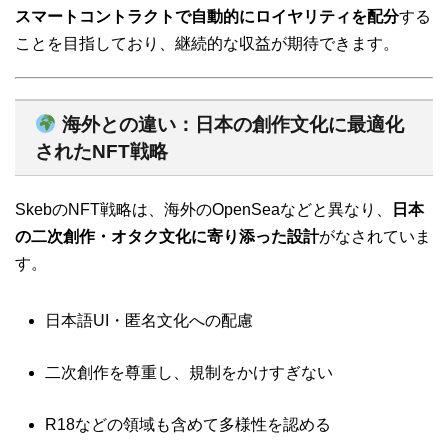
スマートコントラクトで自動的にロイヤリティを配分
する
ことを目指しており、継続的な収益が期待できます。
海外との違い：日本の創作文化に最適化
されたNFT戦略
SkebのNFT戦略は、海外のOpenSeaなどと異なり、
日本
の二次創作・オタク文化に寄り添った設計
がなされていま
す。
日本語UI・匿名文化への配慮
二次創作を尊重し、規制をかけすぎない
R18などの領域も含めて多様性を認める