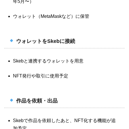
年5月〜）
ウォレット（MetaMaskなど）に保管
ウォレットをSkebに接続
Skebと連携するウォレットを用意
NFT発行や取引に使用予定
作品を依頼・出品
Skebで作品を依頼したあと、NFT化する機能が追
加予定