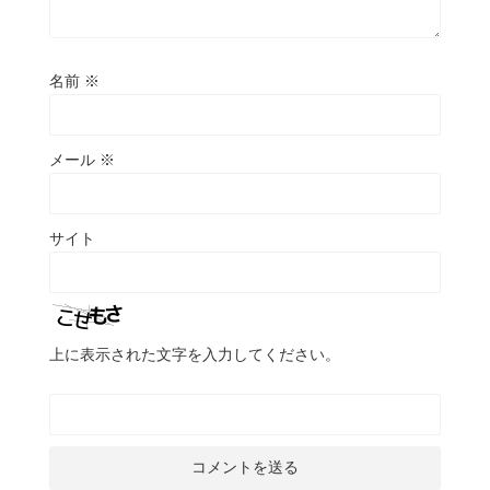
名前
※
メール
※
サイト
上に表示された文字を入力してください。