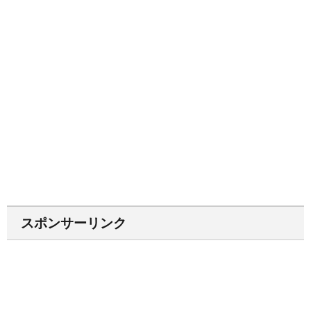
スポンサーリンク