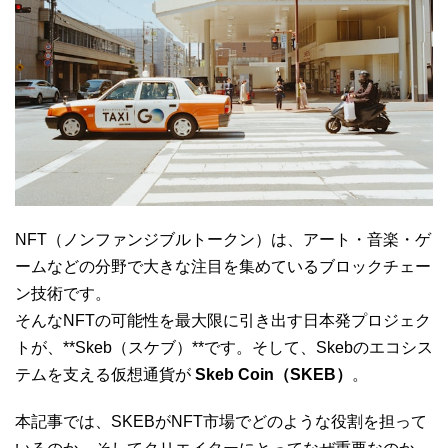
NFT（ノンファンジブルトークン）は、アート・音楽・ゲ
ームなどの分野で大きな注目を集めているブロックチェー
ン技術です。
そんなNFTの可能性を最大限に引き出す日本発プロジェク
トが、**Skeb（スケブ）**です。そして、Skebのエコシス
テムを支える仮想通貨が
Skeb Coin（SKEB）
。
本記事では、SKEBがNFT市場でどのような役割を担って