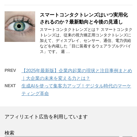
スマートコンタクトレンズはいつ実用化
されるのか？最新動向と今後の見通し
スマートコンタクトレンズとは？ スマートコンタク
トレンズは、従来の視力矯正用コンタクトレンズに
加えて、ディスプレイ、センサー、通信、電力供給
などを内蔵した「目に装着するウェアラブルデバイ
ス」です。 週 …
PREV
【2025年最新版】企業内起業の現状と注目事例まとめ
｜大企業の未来を変える力とは？
NEXT
生成AIを使って集客力アップ！デジタル時代のマーケ
ティング革命
アフィリエイト広告を利用しています
検索