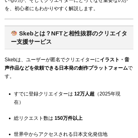
いるのか、そしてクリエイターにとってなぜ重要なのか
を、初心者にもわかりやすく解説します。
Skebとは？NFTと相性抜群のクリエイタ
ー支援サービス
Skebは、ユーザーが匿名でクリエイターに
イラスト・音
声作品などを依頼できる日本発の創作プラットフォーム
で
す。
すでに登録クリエイターは
12万人超
（2025年現
在）
総リクエスト数は
150万件以上
世界中からアクセスされる日本文化発信地