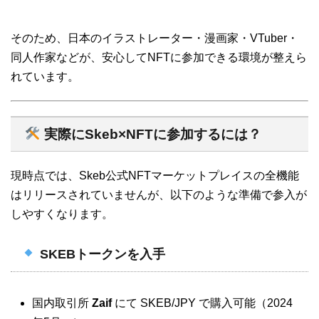
そのため、日本のイラストレーター・漫画家・VTuber・
同人作家などが、安心してNFTに参加できる環境が整えら
れています。
実際にSkeb×NFTに参加するには？
現時点では、Skeb公式NFTマーケットプレイスの全機能
はリリースされていませんが、以下のような準備で参入が
しやすくなります。
SKEBトークンを入手
国内取引所
Zaif
にて SKEB/JPY で購入可能（2024