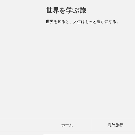
世界を学ぶ旅
世界を知ると、人生はもっと豊かになる。
ホーム
海外旅行