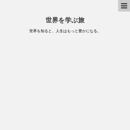
世界を学ぶ旅
世界を知ると、人生はもっと豊かになる。