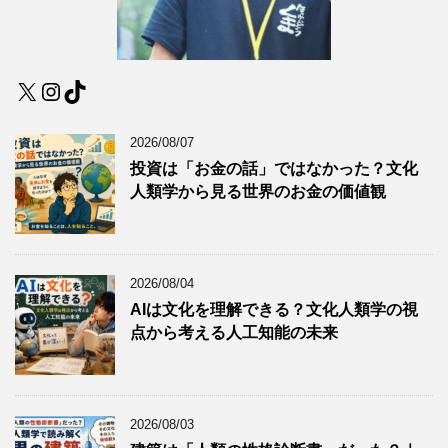
X
Instagram
TikTok
2026/08/07
投資は「お金の話」ではなかった？文化
人類学から見る世界のお金の価値観
2026/08/04
AIは文化を理解できる？文化人類学の視
点から考える人工知能の未来
2026/08/03