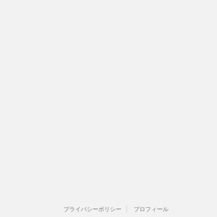
プライバシーポリシー
プロフィール