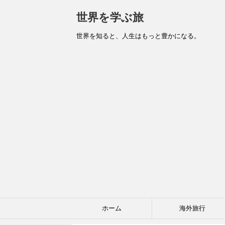
世界を学ぶ旅
世界を知ると、人生はもっと豊かになる。
ホーム
海外旅行