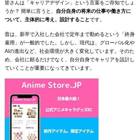
皆さんは「キャリアデザイン」という言葉をご存知でしょ
うか？ 簡単に言うと、
自分自身の将来の仕事や働き方に
ついて、主体的に考え、設計すること
です。
昔は、新卒で入社した会社で定年まで勤めるという「終身
雇用」が一般的でした。しかし、現代は、グローバル化や
AIの進出など、社会環境が大きく変化しています。そのた
め、会社に頼るだけでなく、自分自身でキャリアを設計し
ていくことが重要になってきています。