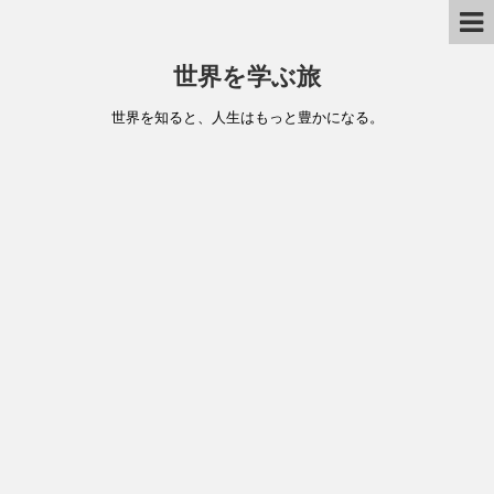
世界を学ぶ旅
世界を知ると、人生はもっと豊かになる。