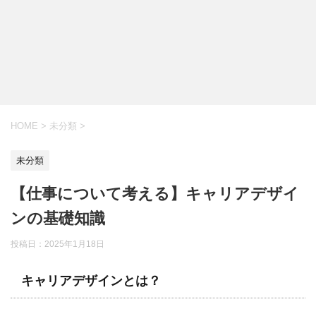
HOME
>
未分類
>
未分類
【仕事について考える】キャリアデザイ
ンの基礎知識
投稿日：
2025年1月18日
キャリアデザインとは？