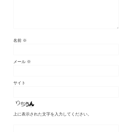
名前
※
メール
※
サイト
上に表示された文字を入力してください。