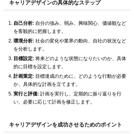
キャリアデザインの具体的なステップ
自己分析:
自分の強み、弱み、興味関心、価値観など
を客観的に把握します。
環境分析:
社会の変化や業界の動向、自社の状況など
を分析します。
目標設定:
将来どのような状態になりたいのか、具体
的に目標を設定します。
計画策定:
目標達成のために、どのような行動が必要
か、具体的な計画を立てます。
実行と評価:
計画を実行し、定期的に振り返りを行
い、必要に応じて計画を修正します。
キャリアデザインを成功させるためのポイント