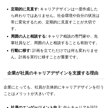
定期的に見直す:
キャリアデザインは一度作成した
ら終わりではありません。社会環境や自分の状況は
常に変化するため、定期的に見直すことが大切で
す。
周囲の人と相談する:
キャリア相談の専門家や、先
輩社員など、周囲の人と相談することも有効です。
行動に移す:
計画を立てただけでは何も変わりませ
ん。計画を実行に移すことが重要です。
企業が社員のキャリアデザインを支援する理由
企業にとっても、社員が主体的にキャリアデザインを行う
ことはメリットが大きいです。
社員のエンゲージメント向上:
自らキャリアを設計