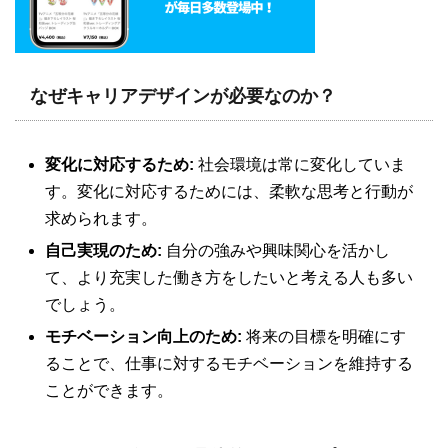
なぜキャリアデザインが必要なのか？
変化に対応するため:
社会環境は常に変化していま
す。変化に対応するためには、柔軟な思考と行動が
求められます。
自己実現のため:
自分の強みや興味関心を活かし
て、より充実した働き方をしたいと考える人も多い
でしょう。
モチベーション向上のため:
将来の目標を明確にす
ることで、仕事に対するモチベーションを維持する
ことができます。