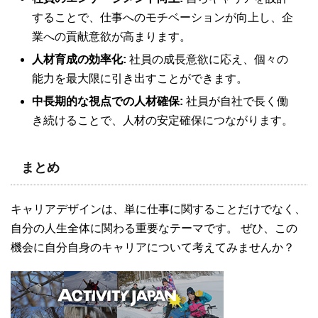
することで、仕事へのモチベーションが向上し、企
業への貢献意欲が高まります。
人材育成の効率化:
社員の成長意欲に応え、個々の
能力を最大限に引き出すことができます。
中長期的な視点での人材確保:
社員が自社で長く働
き続けることで、人材の安定確保につながります。
まとめ
キャリアデザインは、単に仕事に関することだけでなく、
自分の人生全体に関わる重要なテーマです。 ぜひ、この
機会に自分自身のキャリアについて考えてみませんか？