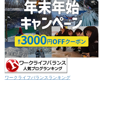
ワークライフバランスランキング