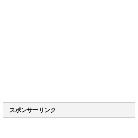
スポンサーリンク