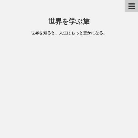
世界を学ぶ旅
世界を知ると、人生はもっと豊かになる。