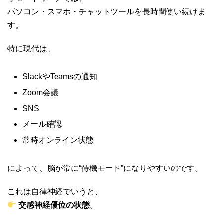
パソコン・スマホ・チャットツールを長時間使い続けま
す。
特に現代は、
SlackやTeamsの通知
Zoom会議
SNS
メール確認
常時オンライン状態
によって、脳が常に“待機モード”になりやすいのです。
これは自律神経でいうと、
交感神経優位の状態
。