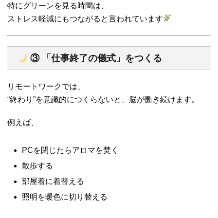
特にグリーンを見る時間は、
ストレス軽減にもつながると言われています
③ 「仕事終了の儀式」をつくる
リモートワークでは、
“終わり”を意識的につくらないと、脳が働き続けます。
例えば、
PCを閉じたらアロマを焚く
散歩する
部屋着に着替える
照明を暖色に切り替える