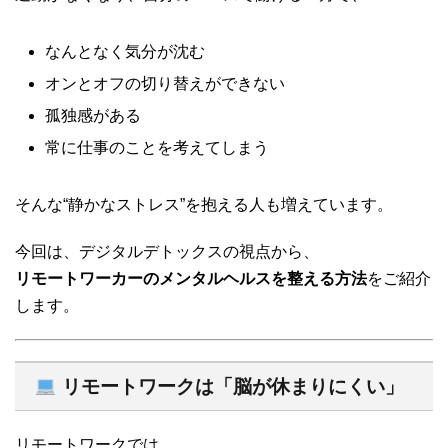
なんとなく気分が沈む
オンとオフの切り替えができない
孤独感がある
常に仕事のことを考えてしまう
そんな“静かなストレス”を抱える人も増えています。
今回は、デジタルデトックスの視点から、
リモートワーカーのメンタルヘルスを整える方法
をご紹介
します。
リモートワークは「脳が休まりにくい」
リモートワークでは、