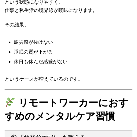
という状態になりやすく、
仕事と私生活の境界線が曖昧になります。
その結果、
疲労感が抜けない
睡眠の質が下がる
休日も休んだ感覚がない
というケースが増えているのです。
リモートワーカーにおす
すめのメンタルケア習慣