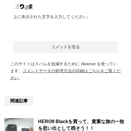
上に表示された文字を入力してください。
このサイトはスパムを低減するために Akismet を使ってい
ます。
コメントデータの処理方法の詳細はこちらをご覧くだ
さい
。
関連記事
HERO9 Blackを買って、貴重な旅の一枚
を思い出として残そう！！