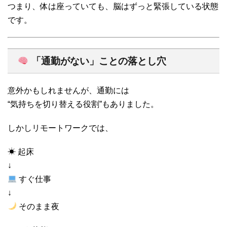
つまり、体は座っていても、脳はずっと緊張している状態
です。
「通勤がない」ことの落とし穴
意外かもしれませんが、通勤には
“気持ちを切り替える役割”もありました。
しかしリモートワークでは、
☀ 起床
↓
すぐ仕事
↓
そのまま夜