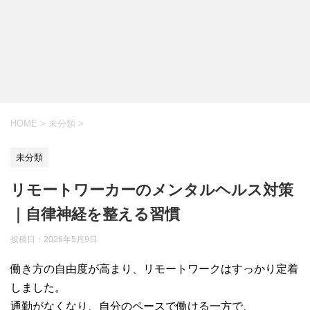
HOME
>
未分類
>
未分類
リモートワーカーのメンタルヘルス対策
｜自律神経を整える習慣
投稿日：
2026年5月9日
働き方の自由度が高まり、リモートワークはすっかり定着
しました。
通勤がなくなり、自分のペースで働ける一方で、