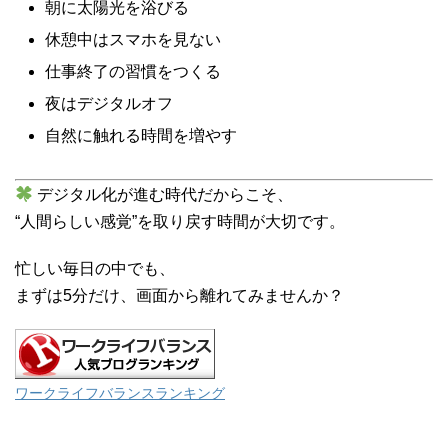
朝に太陽光を浴びる
休憩中はスマホを見ない
仕事終了の習慣をつくる
夜はデジタルオフ
自然に触れる時間を増やす
デジタル化が進む時代だからこそ、
“人間らしい感覚”を取り戻す時間が大切です。
忙しい毎日の中でも、
まずは5分だけ、画面から離れてみませんか？
ワークライフバランスランキング