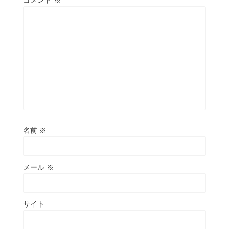
コメント
※
名前
※
メール
※
サイト