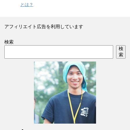
とは？
アフィリエイト広告を利用しています
検索
検
索