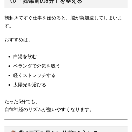
① 「始業前の5分」を整える
朝起きてすぐ仕事を始めると、脳が急加速してしまいま
す。
おすすめは、
白湯を飲む
ベランダで外気を吸う
軽くストレッチする
太陽光を浴びる
たった5分でも、
自律神経のリズムが整いやすくなります。