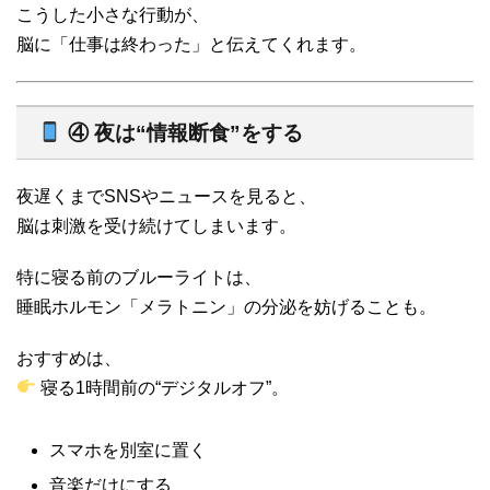
こうした小さな行動が、
脳に「仕事は終わった」と伝えてくれます。
④ 夜は“情報断食”をする
夜遅くまでSNSやニュースを見ると、
脳は刺激を受け続けてしまいます。
特に寝る前のブルーライトは、
睡眠ホルモン「メラトニン」の分泌を妨げることも。
おすすめは、
寝る1時間前の“デジタルオフ”。
スマホを別室に置く
音楽だけにする