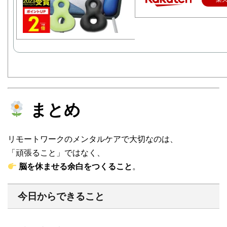
まとめ
リモートワークのメンタルケアで大切なのは、
「頑張ること」ではなく、
脳を休ませる余白をつくること
。
今日からできること