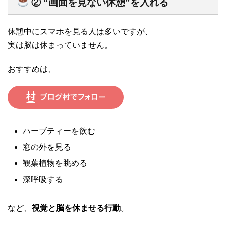
② “画面を見ない休憩”を入れる
休憩中にスマホを見る人は多いですが、
実は脳は休まっていません。
おすすめは、
ハーブティーを飲む
窓の外を見る
観葉植物を眺める
深呼吸する
など、
視覚と脳を休ませる行動
。