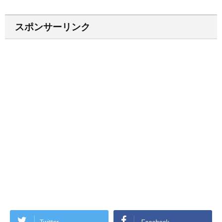
スポンサーリンク