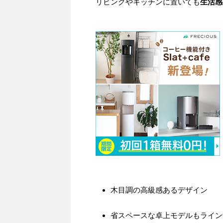
リビングやキッチンに置いても
生活感
木目調の高級感あるデザイン
省スペースな卓上モデルもライン