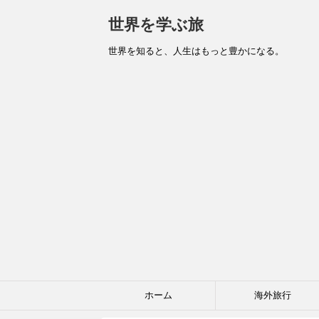
世界を学ぶ旅
世界を知ると、人生はもっと豊かになる。
ホーム
海外旅行