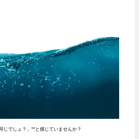
同じでしょ？」**と感じていませんか？