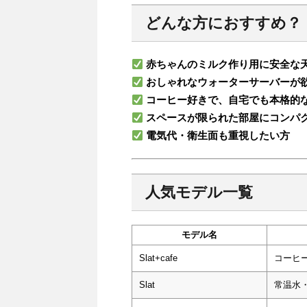
どんな方におすすめ？
赤ちゃんのミルク作り用に安全な
おしゃれなウォーターサーバーが
コーヒー好きで、自宅でも本格的
スペースが限られた部屋にコンパ
電気代・衛生面も重視したい方
人気モデル一覧
モデル名
Slat+cafe
コーヒ
Slat
常温水