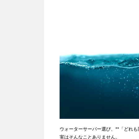
ウォーターサーバー選び、**「どれも
実はそんなことありません。