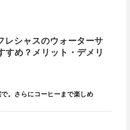
フレシャスのウォーターサ
すすめ？メリット・デメリ
宅で。さらにコーヒーまで楽しめ