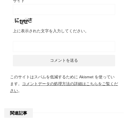
サイト
上に表示された文字を入力してください。
このサイトはスパムを低減するために Akismet を使ってい
ます。
コメントデータの処理方法の詳細はこちらをご覧くだ
さい
。
関連記事