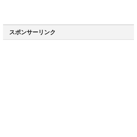
スポンサーリンク