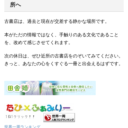
所へ
古書店は、過去と現在が交差する静かな場所です。
本がただの情報ではなく、手触りのある文化であること
を、改めて感じさせてくれます。
次の休日は、ぜひ近所の古書店をのぞいてみてください。
きっと、あなたの心をくすぐる一冊と出会えるはずです。
世界一周ランキング