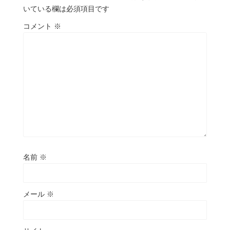
いている欄は必須項目です
コメント
※
名前
※
メール
※