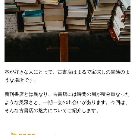
本が好きな人にとって、古書店はまるで宝探しの冒険のよ
うな場所です。
新刊書店とは異なり、古書店には時間の層が積み重なった
ような奥深さと、一期一会の出会いがあります。今回は、
そんな古書店の魅力についてご紹介します。