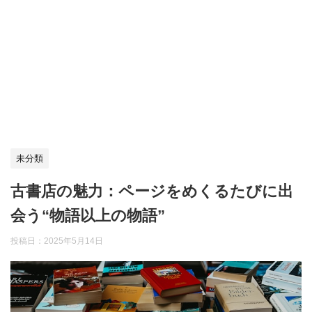
未分類
古書店の魅力：ページをめくるたびに出
会う“物語以上の物語”
投稿日：
2025年5月14日