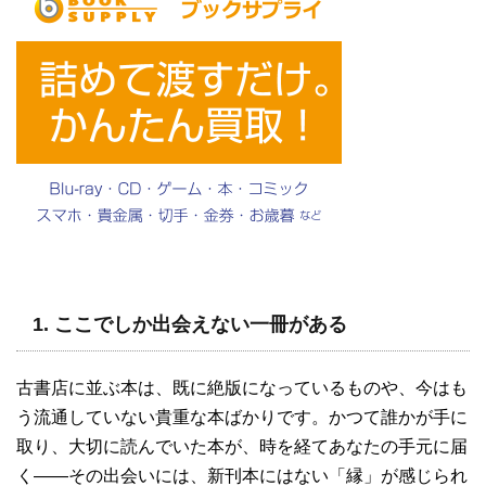
1. ここでしか出会えない一冊がある
古書店に並ぶ本は、既に絶版になっているものや、今はも
う流通していない貴重な本ばかりです。かつて誰かが手に
取り、大切に読んでいた本が、時を経てあなたの手元に届
く――その出会いには、新刊本にはない「縁」が感じられ