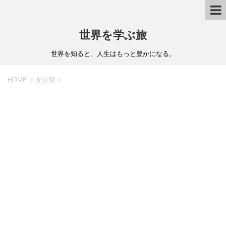
世界を学ぶ旅
世界を知ると、人生はもっと豊かになる。
HOME
>
未分類
>