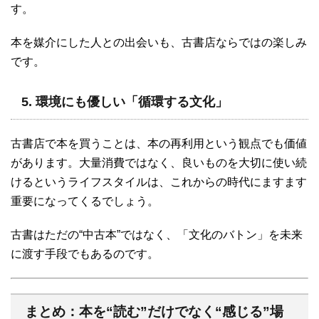
す。
本を媒介にした人との出会いも、古書店ならではの楽しみ
です。
5. 環境にも優しい「循環する文化」
古書店で本を買うことは、本の再利用という観点でも価値
があります。大量消費ではなく、良いものを大切に使い続
けるというライフスタイルは、これからの時代にますます
重要になってくるでしょう。
古書はただの“中古本”ではなく、「文化のバトン」を未来
に渡す手段でもあるのです。
まとめ：本を“読む”だけでなく“感じる”場