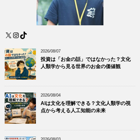
X
Instagram
TikTok
2026/08/07
投資は「お金の話」ではなかった？文化
人類学から見る世界のお金の価値観
2026/08/04
AIは文化を理解できる？文化人類学の視
点から考える人工知能の未来
2026/08/03