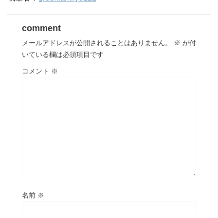
comment
メールアドレスが公開されることはありません。
※
が付
いている欄は必須項目です
コメント
※
名前
※