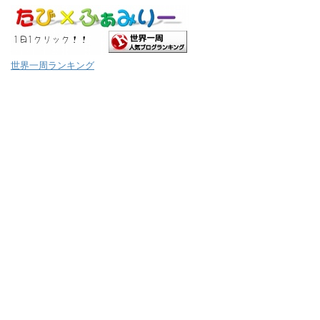
世界一周ランキング