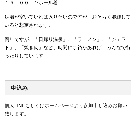
１５：００ ヤホール着
足湯が空いていれば入りたいのですが、おそらく混雑して
いると想定されます。
例年ですが、「日帰り温泉」、「ラーメン」、「ジェラー
ト」、「焼き肉」など、時間に余裕があれば、みんなで行
ったりしています。
申込み
個人LINEもしくはホームページより参加申し込みお願い
致します。