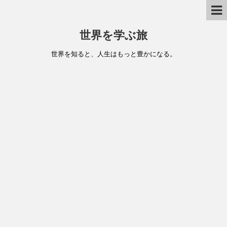
世界を学ぶ旅
世界を知ると、人生はもっと豊かになる。