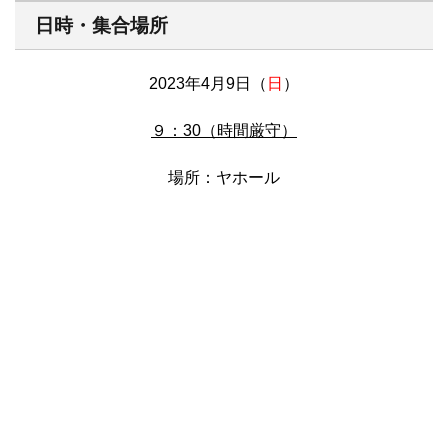
日時・集合場所
2023年4月9日（
日
）
９：30（時間厳守）
場所：ヤホール