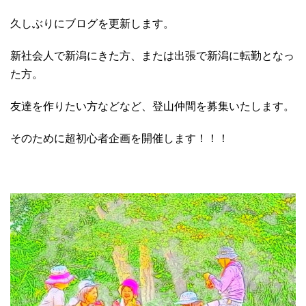
久しぶりにブログを更新します。
新社会人で新潟にきた方、または出張で新潟に転勤となっ
た方。
友達を作りたい方などなど、登山仲間を募集いたします。
そのために超初心者企画を開催します！！！