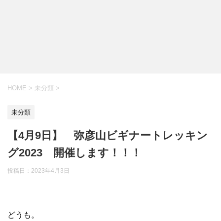
HOME
>
未分類
>
未分類
【4月9日】 弥彦山ビギナートレッキン
グ2023 開催します！！！
投稿日：
2023年4月3日
どうも。