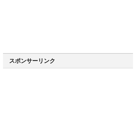
スポンサーリンク