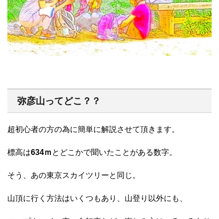
弥彦山ってどこ？？
超初心者の方の為に簡単に解説させて頂きます。
標高は
634ｍ
とどこかで聞いたことがある数字。
そう、あの東京スカイツリーと同じ。
山頂に行く方法はいくつもあり、山登り以外にも、