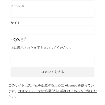
メール
※
サイト
上に表示された文字を入力してください。
このサイトはスパムを低減するために Akismet を使ってい
ます。
コメントデータの処理方法の詳細はこちらをご覧くだ
さい
。