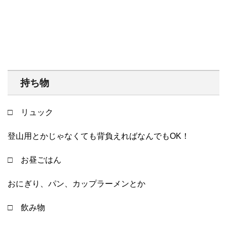
持ち物
□ リュック
登山用とかじゃなくても背負えればなんでもOK！
□ お昼ごはん
おにぎり、パン、カップラーメンとか
□ 飲み物