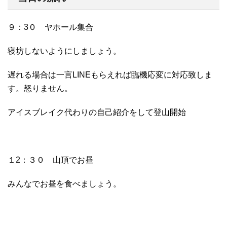
９：3０ ヤホール集合
寝坊しないようにしましょう。
遅れる場合は一言LINEもらえれば臨機応変に対応致しま
す。怒りません。
アイスブレイク代わりの自己紹介をして登山開始
１2：３０ 山頂でお昼
みんなでお昼を食べましょう。