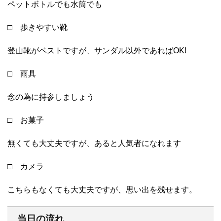
ペットボトルでも水筒でも
□ 歩きやすい靴
登山靴がベストですが、サンダル以外であればOK!
□ 雨具
念の為に持参しましょう
□ お菓子
無くても大丈夫ですが、あると人気者になれます
□ カメラ
こちらもなくても大丈夫ですが、思い出を残せます。
当日の流れ