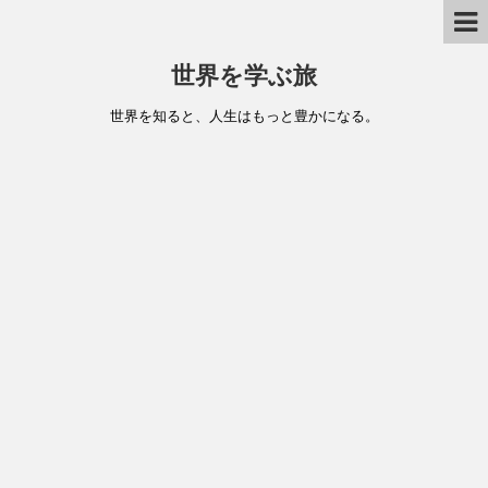
世界を学ぶ旅
世界を知ると、人生はもっと豊かになる。