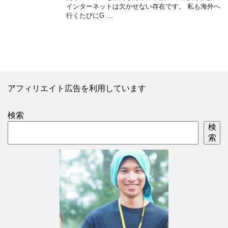
インターネットは欠かせない存在です。 私も海外へ
行くたびにG …
アフィリエイト広告を利用しています
検索
検
索