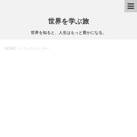
世界を学ぶ旅
世界を知ると、人生はもっと豊かになる。
HOME
>
バックパッカー