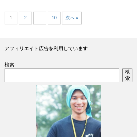
1
2
…
10
次へ »
アフィリエイト広告を利用しています
検索
検
索